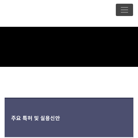
주요 특허 및 실용신안